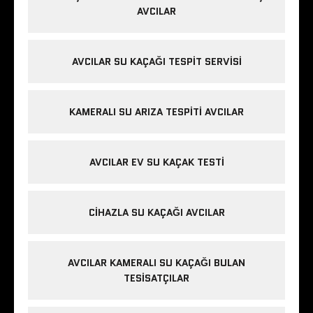
AVCILAR
AVCILAR SU KAÇAĞI TESPIT SERVISI
KAMERALI SU ARIZA TESPITI AVCILAR
AVCILAR EV SU KAÇAK TESTI
CIHAZLA SU KAÇAĞI AVCILAR
AVCILAR KAMERALI SU KAÇAĞI BULAN
TESISATÇILAR