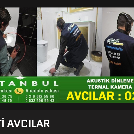
I AVCILAR