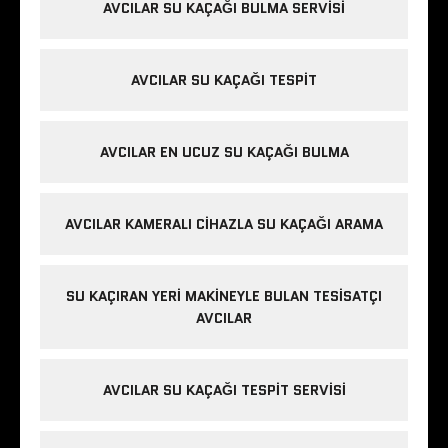
AVCILAR SU KAÇAĞI BULMA SERVISI
AVCILAR SU KAÇAĞI TESPIT
AVCILAR EN UCUZ SU KAÇAĞI BULMA
AVCILAR KAMERALI CIHAZLA SU KAÇAĞI ARAMA
SU KAÇIRAN YERI MAKINEYLE BULAN TESISATÇI
AVCILAR
AVCILAR SU KAÇAĞI TESPIT SERVISI