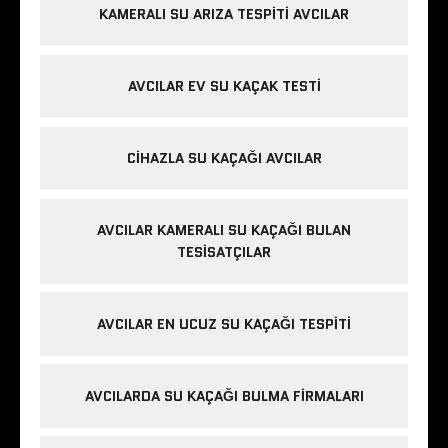
KAMERALI SU ARIZA TESPITI AVCILAR
AVCILAR EV SU KAÇAK TESTI
CIHAZLA SU KAÇAĞI AVCILAR
AVCILAR KAMERALI SU KAÇAĞI BULAN
TESISATÇILAR
AVCILAR EN UCUZ SU KAÇAĞI TESPITI
AVCILARDA SU KAÇAĞI BULMA FIRMALARI