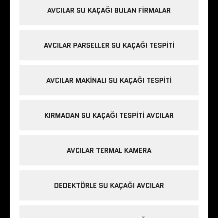
AVCILAR SU KAÇAĞI BULAN FIRMALAR
AVCILAR PARSELLER SU KAÇAĞI TESPITI
AVCILAR MAKINALI SU KAÇAĞI TESPITI
KIRMADAN SU KAÇAĞI TESPITI AVCILAR
AVCILAR TERMAL KAMERA
DEDEKTÖRLE SU KAÇAĞI AVCILAR