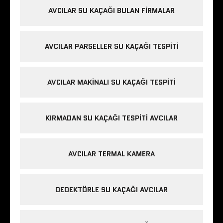
AVCILAR SU KAÇAĞI BULAN FIRMALAR
AVCILAR PARSELLER SU KAÇAĞI TESPITI
AVCILAR MAKINALI SU KAÇAĞI TESPITI
KIRMADAN SU KAÇAĞI TESPITI AVCILAR
AVCILAR TERMAL KAMERA
DEDEKTÖRLE SU KAÇAĞI AVCILAR