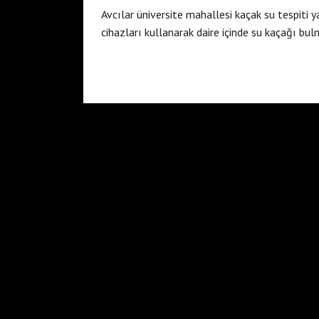
Avcılar üniversite mahallesi kaçak su tespiti 
cihazları kullanarak daire içinde su kaçağı bul