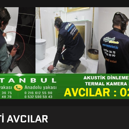
I AVCILAR