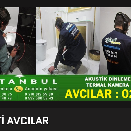
I AVCILAR